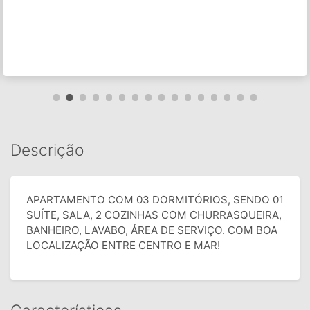
Descrição
APARTAMENTO COM 03 DORMITÓRIOS, SENDO 01
SUÍTE, SALA, 2 COZINHAS COM CHURRASQUEIRA,
BANHEIRO, LAVABO, ÁREA DE SERVIÇO. COM BOA
LOCALIZAÇÃO ENTRE CENTRO E MAR!