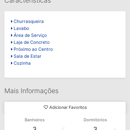
Características
Churrasqueira
Lavabo
Área de Serviço
Laje de Concreto
Próximo ao Centro
Sala de Estar
Cozinha
Mais Informações
Adicionar Favoritos
Banheiros
Dormitórios
3
3