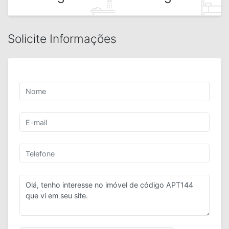
Solicite Informações