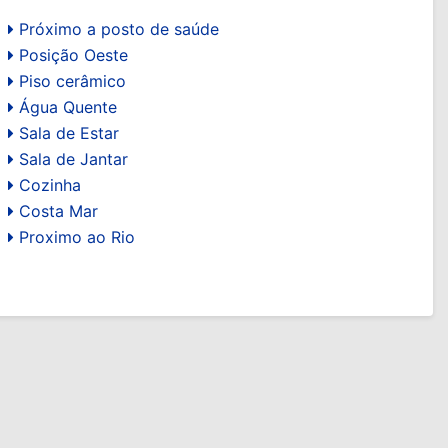
Próximo a posto de saúde
Posição Oeste
Piso cerâmico
Água Quente
Sala de Estar
Sala de Jantar
Cozinha
Costa Mar
Proximo ao Rio