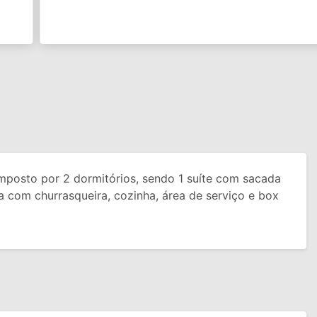
posto por 2 dormitórios, sendo 1 suíte com sacada
ada com churrasqueira, cozinha, área de serviço e box