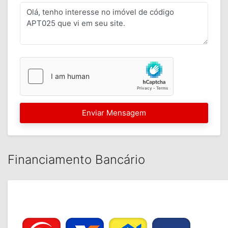
Enviar Mensagem
Financiamento Bancário