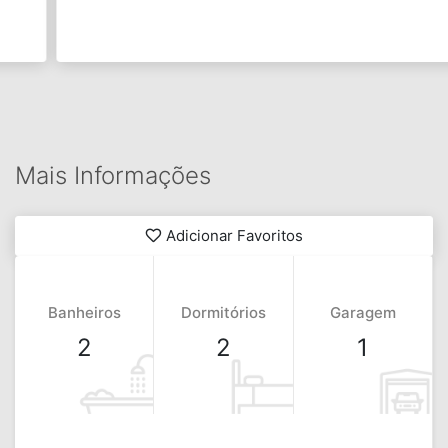
Mais Informações
Adicionar Favoritos
Banheiros
Dormitórios
Garagem
2
2
1