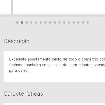
Descrição
Excelente apartamento perto de todo o comércio com
fechada, banheiro social, sala de estar e jantar, sac
para carro.
Características