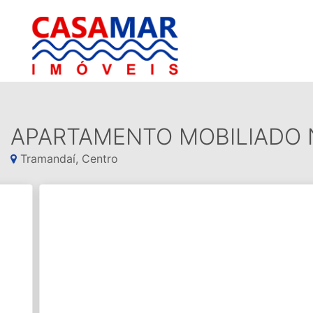
APARTAMENTO MOBILIADO 
Tramandaí, Centro