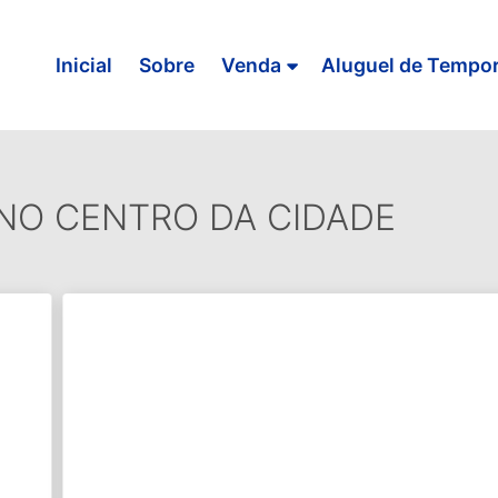
Inicial
Sobre
Venda
Aluguel de Tempo
NO CENTRO DA CIDADE