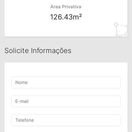
Área Privativa
126.43m²
Solicite Informações