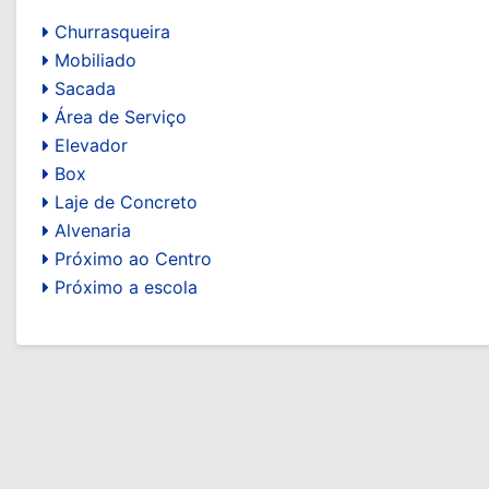
Churrasqueira
Mobiliado
Sacada
Área de Serviço
Elevador
Box
Laje de Concreto
Alvenaria
Próximo ao Centro
Próximo a escola