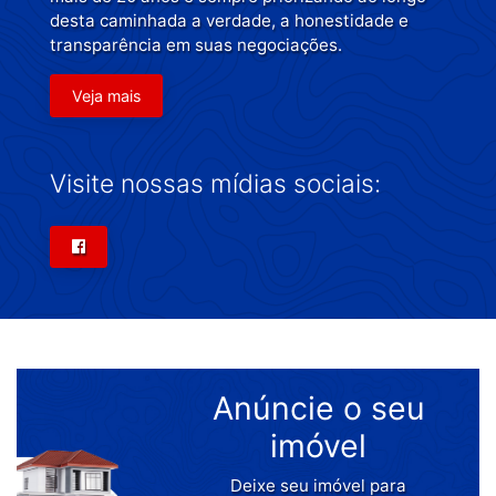
desta caminhada a verdade, a honestidade e
transparência em suas negociações.
Veja mais
Visite nossas mídias sociais:
Anúncie o seu
imóvel
Deixe seu imóvel para