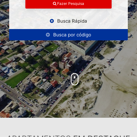
Fazer Pesquisa
Busca Rápida
Busca por código