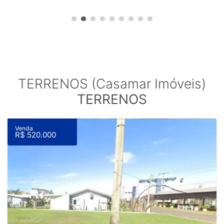
TERRENOS (Casamar Imóveis)
TERRENOS
Venda
R$ 520.000