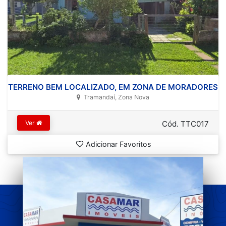
TERRENO BEM LOCALIZADO, EM ZONA DE MORADORES
Tramandaí, Zona Nova
Ver
Cód. TTC017
Adicionar Favoritos