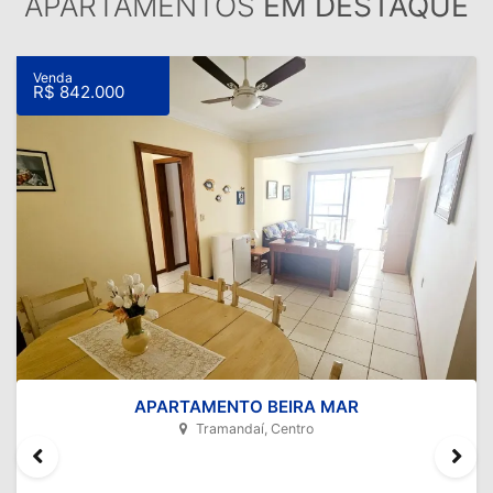
APARTAMENTOS
EM DESTAQUE
Venda
R$ 842.000
APARTAMENTO BEIRA MAR
Tramandaí, Centro