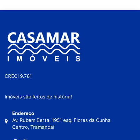
CRECI 9.781
Imóveis são feitos de história!
Endereço
Av. Rubem Berta, 1951 esq. Flores da Cunha
Centro, Tramandaí