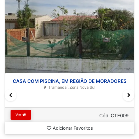
CASA COM PISCINA, EM REGIÃO DE MORADORES
Tramandaí, Zona Nova Sul
Ver
Cód. CTE009
Adicionar Favoritos