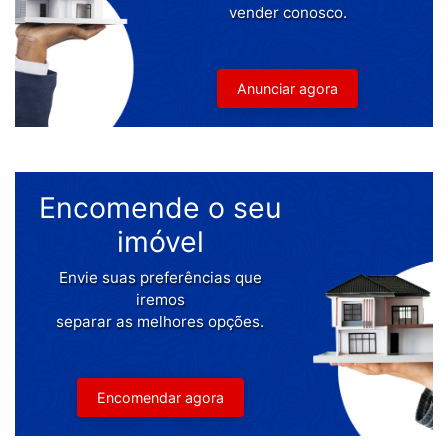
vender conosco.
Anunciar agora
Encomende o seu
imóvel
Envie suas preferências que
iremos
separar as melhores opções.
Encomendar agora