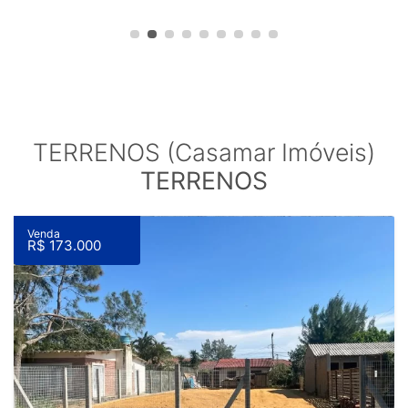
TERRENOS (Casamar Imóveis)
TERRENOS
Venda
R$ 173.000