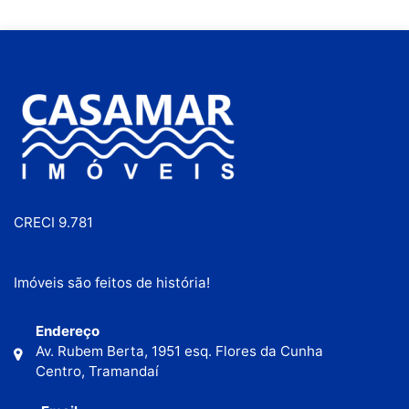
CRECI 9.781
Imóveis são feitos de história!
Endereço
Av. Rubem Berta, 1951 esq. Flores da Cunha
Centro, Tramandaí