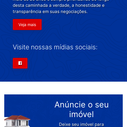
desta caminhada a verdade, a honestidade e
transparência em suas negociações.
Veja mais
Visite nossas mídias sociais:
Anúncie o seu
imóvel
Deixe seu imóvel para