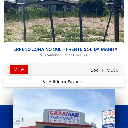
TERRENO ZONA NO SUL - FRENTE SOL DA MANHÃ
Tramandaí, Zona Nova Sul
Ver
Cód. TTM050
Adicionar Favoritos