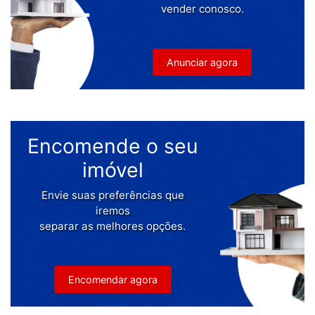
vender conosco.
Anunciar agora
Encomende o seu
imóvel
Envie suas preferências que
iremos
separar as melhores opções.
Encomendar agora