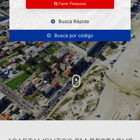
Fazer Pesquisa
Busca Rápida
Busca por código