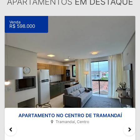
APARTAMENTOS
EM DESTAQUE
Venda
R$ 598.000
APARTAMENTO NO CENTRO DE TRAMANDAÍ
Tramandaí, Centro