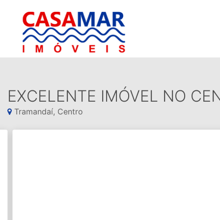
EXCELENTE IMÓVEL NO CE
Tramandaí, Centro