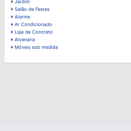
Jardim
Salão de Festas
Alarme
Ar Condicionado
Laje de Concreto
Alvenaria
Móveis sob medida