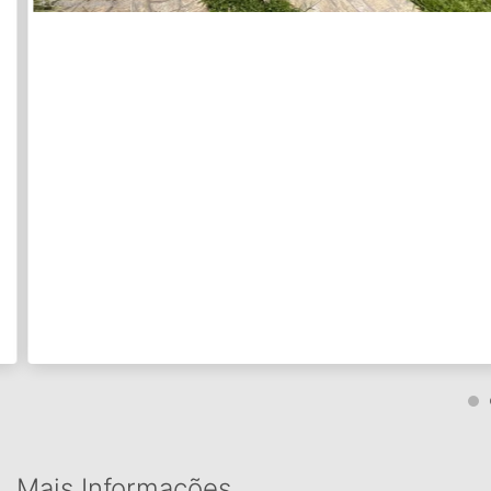
Mais Informações