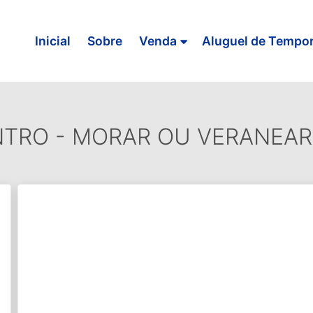
Inicial
Sobre
Venda
Aluguel de Tempo
NTRO - MORAR OU VERANEAR