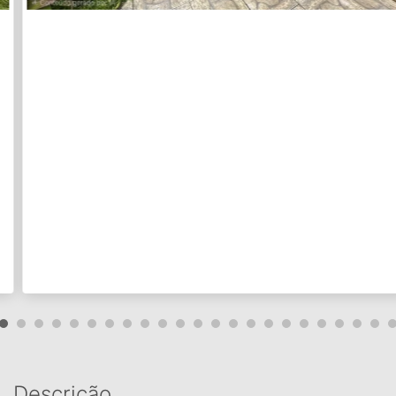
Descrição