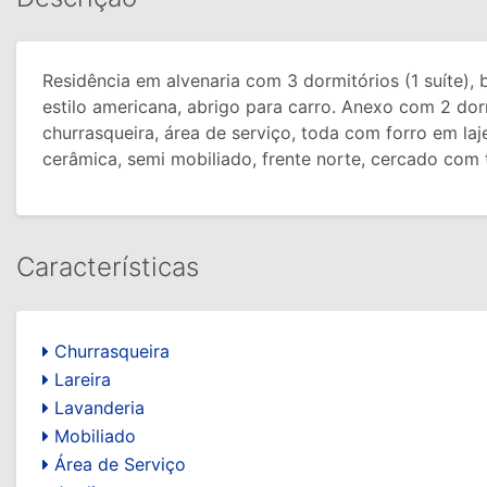
Residência em alvenaria com 3 dormitórios (1 suíte), b
estilo americana, abrigo para carro. Anexo com 2 dor
churrasqueira, área de serviço, toda com forro em la
cerâmica, semi mobiliado, frente norte, cercado com t
Características
Churrasqueira
Lareira
Lavanderia
Mobiliado
Área de Serviço