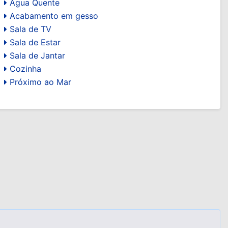
Água Quente
Acabamento em gesso
Sala de TV
Sala de Estar
Sala de Jantar
Cozinha
Próximo ao Mar