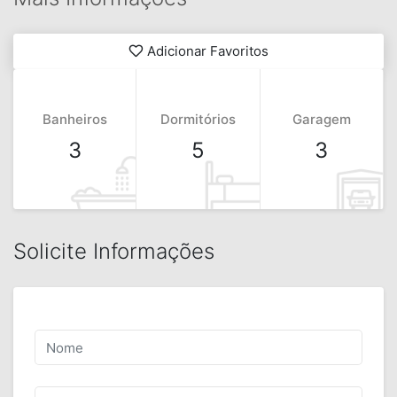
Adicionar Favoritos
Banheiros
Dormitórios
Garagem
3
5
3
Solicite Informações