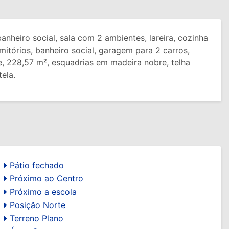
anheiro social, sala com 2 ambientes, lareira, cozinha
mitórios, banheiro social, garagem para 2 carros,
je, 228,57 m², esquadrias em madeira nobre, telha
ela.
Pátio fechado
Próximo ao Centro
Próximo a escola
Posição Norte
Terreno Plano