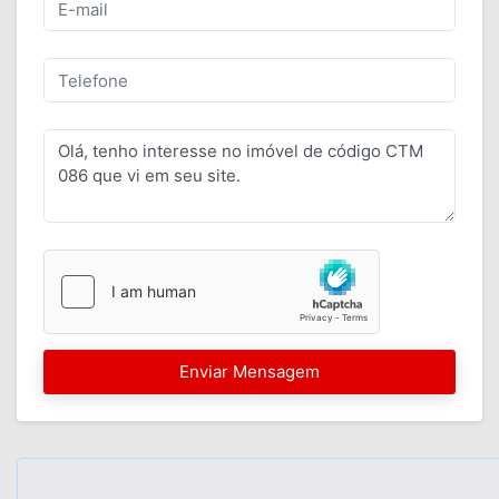
Enviar Mensagem