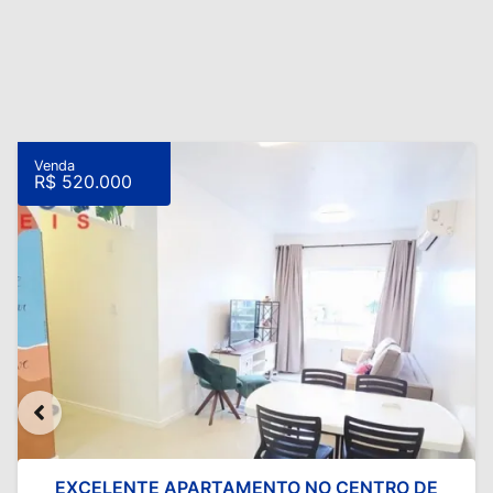
Venda
R$ 520.000
EXCELENTE APARTAMENTO NO CENTRO DE