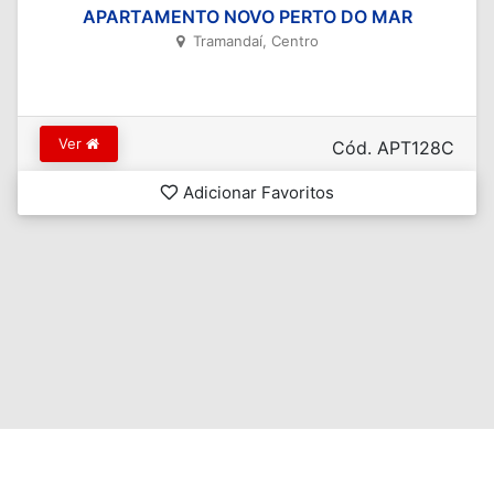
APARTAMENTO NOVO PERTO DO MAR
Tramandaí, Centro
Ver
Cód. APT128C
Adicionar Favoritos