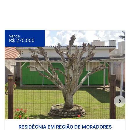
Venda
R$ 270.000
RESIDÊCNIA EM REGIÃO DE MORADORES