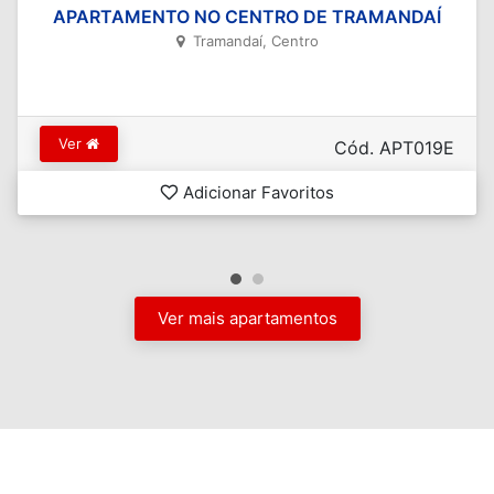
APARTAMENTO NO CENTRO DE TRAMANDAÍ
Tramandaí, Centro
Ver
Cód. APT019E
Adicionar Favoritos
Ver mais apartamentos