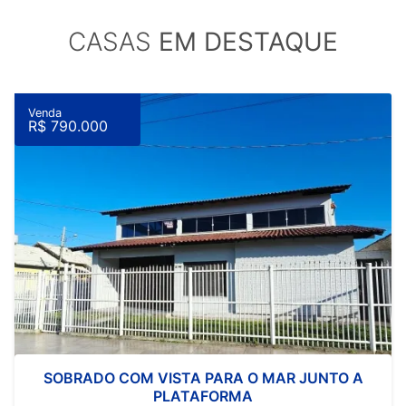
CASAS
EM DESTAQUE
Venda
R$ 790.000
SOBRADO COM VISTA PARA O MAR JUNTO A
PLATAFORMA