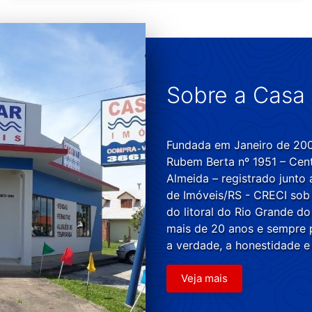
Sobre a Casa 
Fundada em Janeiro de 2001
Rubem Berta nº 1951 – Cent
Almeida – registrado junto
de Imóveis/RS - CRECI sob
do litoral do Rio Grande do
mais de 20 anos e sempre 
a verdade, a honestidade e
Veja mais