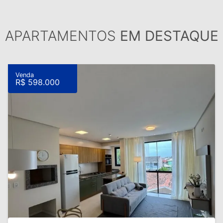
APARTAMENTOS
EM DESTAQUE
Venda
R$ 598.000