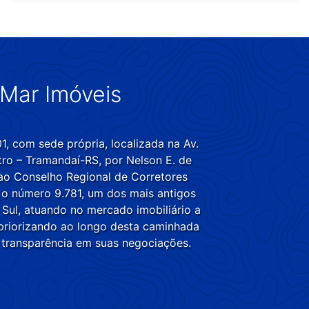
Mar Imóveis
, com sede própria, localizada na Av.
ro – Tramandaí-RS, por Nelson E. de
 ao Conselho Regional de Corretores
 o número 9.781, um dos mais antigos
 Sul, atuando no mercado imobiliário a
priorizando ao longo desta caminhada
 transparência em suas negociações.