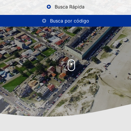
Busca Rápida
Busca por código