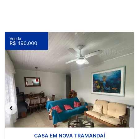
Venda
R$ 490.000
CASA EM NOVA TRAMANDAÍ