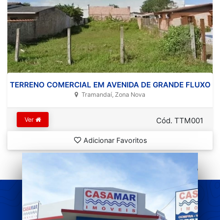
TERRENO COMERCIAL EM AVENIDA DE GRANDE FLUXO
Tramandaí, Zona Nova
Ver
Cód. TTM001
Adicionar Favoritos