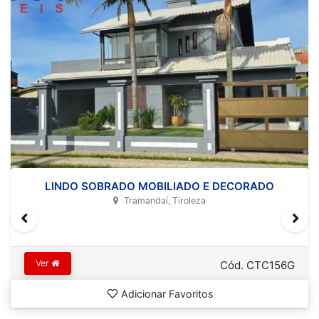
LINDO SOBRADO MOBILIADO E DECORADO
Tramandaí, Tiroleza
Ver
Cód. CTC156G
Adicionar Favoritos