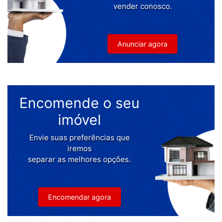
vender conosco.
Anunciar agora
Encomende o seu
imóvel
Envie suas preferências que
iremos
separar as melhores opções.
Encomendar agora