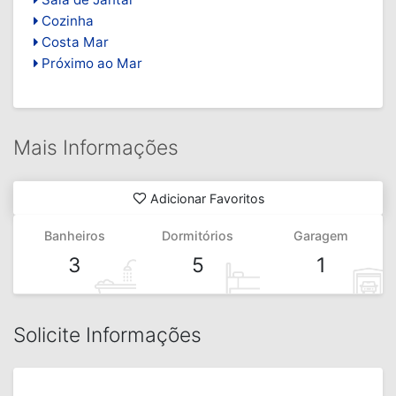
Mais Informações
Adicionar Favoritos
Banheiros
Dormitórios
Garagem
3
5
1
Solicite Informações