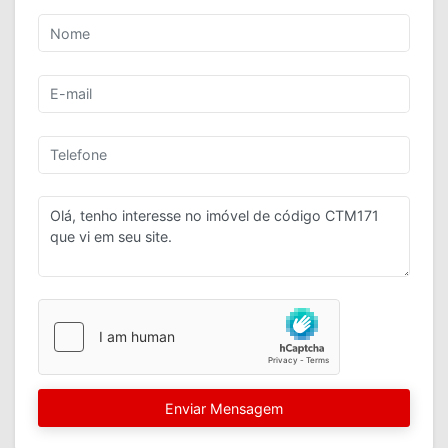
Enviar Mensagem