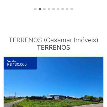
TERRENOS (Casamar Imóveis)
TERRENOS
Venda
R$ 130.000