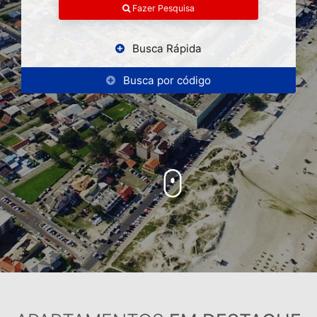
Fazer Pesquisa
Busca Rápida
Busca por código