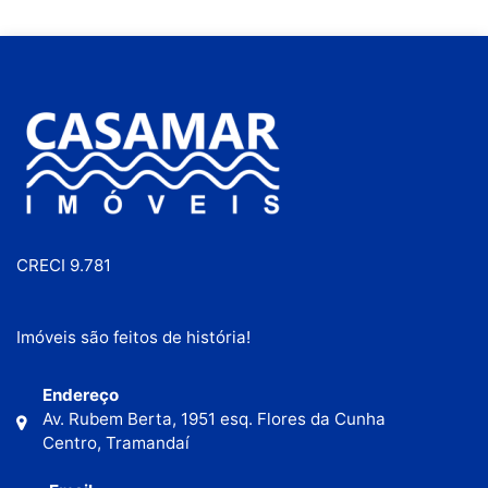
CRECI 9.781
Imóveis são feitos de história!
Endereço
Av. Rubem Berta, 1951 esq. Flores da Cunha
Centro, Tramandaí