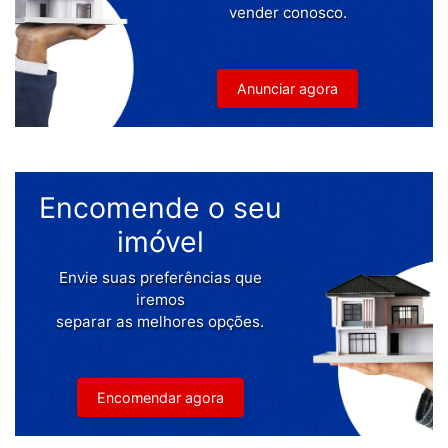
vender conosco.
Anunciar agora
Encomende o seu
imóvel
Envie suas preferências que
iremos
separar as melhores opções.
Encomendar agora