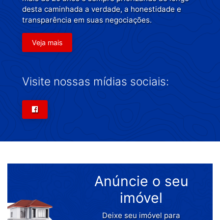
desta caminhada a verdade, a honestidade e
transparência em suas negociações.
Veja mais
Visite nossas mídias sociais:
Anúncie o seu
imóvel
Deixe seu imóvel para