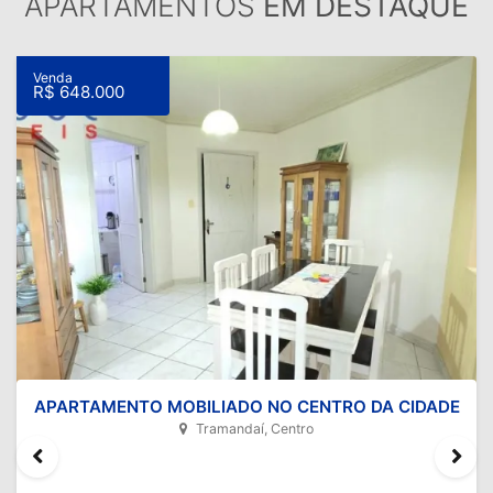
APARTAMENTOS
EM DESTAQUE
Venda
R$ 648.000
APARTAMENTO MOBILIADO NO CENTRO DA CIDADE
Tramandaí, Centro