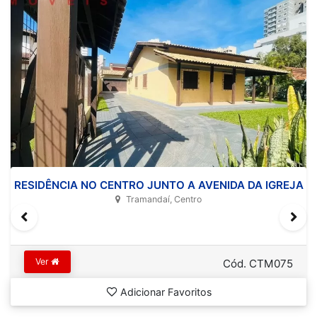
RESIDÊNCIA NO CENTRO JUNTO A AVENIDA DA IGREJA
Tramandaí, Centro
Ver
Cód. CTM075
Adicionar Favoritos