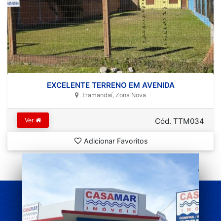
EXCELENTE TERRENO EM AVENIDA
Tramandaí, Zona Nova
Ver
Cód. TTM034
Adicionar Favoritos