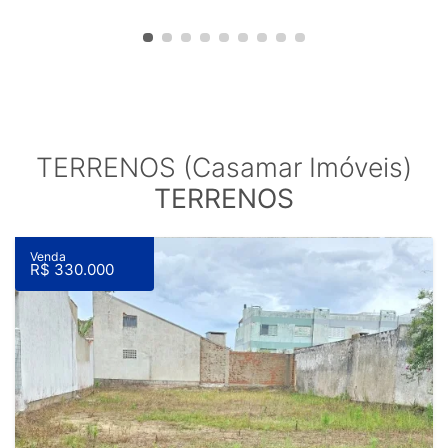
TERRENOS (Casamar Imóveis)
TERRENOS
Venda
R$ 330.000