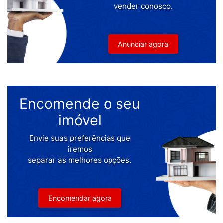
vender conosco.
Anunciar agora
Encomende o seu
imóvel
Envie suas preferências que
iremos
separar as melhores opções.
Encomendar agora