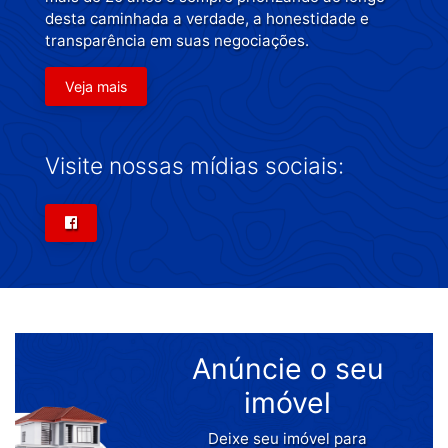
desta caminhada a verdade, a honestidade e
transparência em suas negociações.
Veja mais
Visite nossas mídias sociais:
Anúncie o seu
imóvel
Deixe seu imóvel para