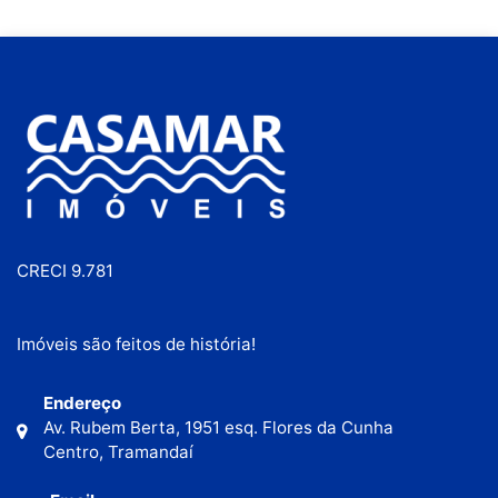
CRECI 9.781
Imóveis são feitos de história!
Endereço
Av. Rubem Berta, 1951 esq. Flores da Cunha
Centro, Tramandaí