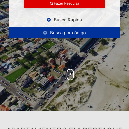
Fazer Pesquisa
Busca Rápida
Busca por código