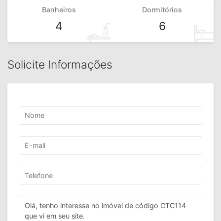
Solicite Informações