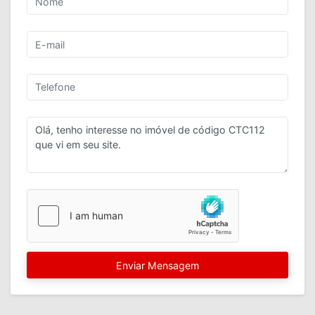
Enviar Mensagem