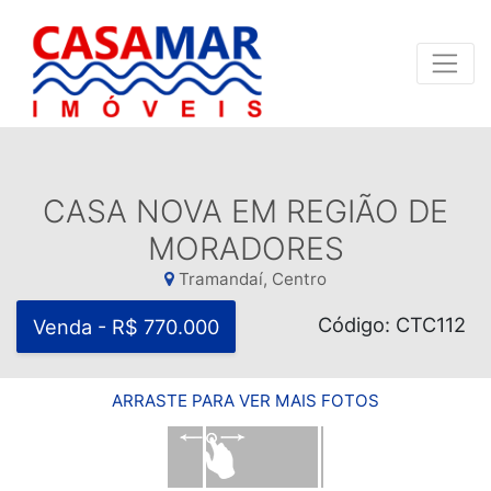
CASA NOVA EM REGIÃO DE
MORADORES
Tramandaí, Centro
Código: CTC112
Venda - R$ 770.000
ARRASTE PARA VER MAIS FOTOS