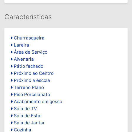
Características
Churrasqueira
Lareira
Área de Serviço
Alvenaria
Pátio fechado
Próximo ao Centro
Próximo a escola
Terreno Plano
Piso Porcelanato
Acabamento em gesso
Sala de TV
Sala de Estar
Sala de Jantar
Cozinha