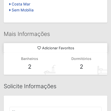
Costa Mar
Sem Mobília
Mais Informações
Adicionar Favoritos
Banheiros
Dormitórios
2
2
Solicite Informações