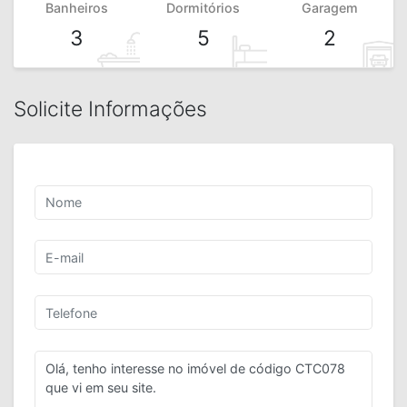
Banheiros
Dormitórios
Garagem
3
5
2
Solicite Informações