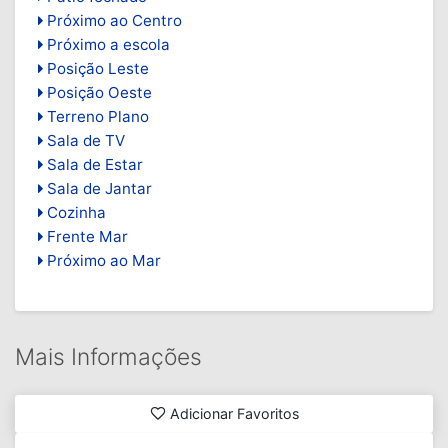
Próximo ao Centro
Próximo a escola
Posição Leste
Posição Oeste
Terreno Plano
Sala de TV
Sala de Estar
Sala de Jantar
Cozinha
Frente Mar
Próximo ao Mar
Mais Informações
Adicionar Favoritos