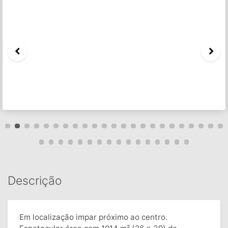
Descrição
Em localização impar próximo ao centro.