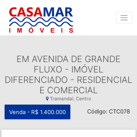
EM AVENIDA DE GRANDE
FLUXO - IMÓVEL
DIFERENCIADO - RESIDENCIAL
E COMERCIAL
Tramandaí, Centro
Código: CTC078
Venda - R$ 1.400.000