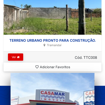
TERRENO URBANO PRONTO PARA CONSTRUÇÃO.
Tramandaí
Ver
Cód. TTC008
Adicionar Favoritos