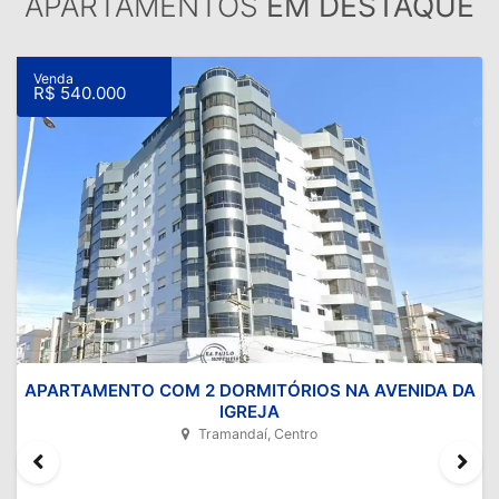
APARTAMENTOS
EM DESTAQUE
Venda
R$ 540.000
APARTAMENTO COM 2 DORMITÓRIOS NA AVENIDA DA
IGREJA
Tramandaí, Centro