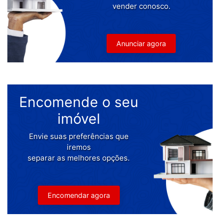
vender conosco.
Anunciar agora
Encomende o seu
imóvel
Envie suas preferências que
iremos
separar as melhores opções.
Encomendar agora