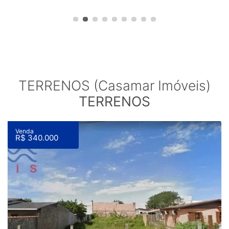
TERRENOS (Casamar Imóveis)
TERRENOS
Venda
R$ 340.000