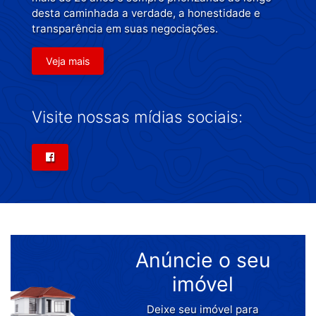
desta caminhada a verdade, a honestidade e
transparência em suas negociações.
Veja mais
Visite nossas mídias sociais:
Anúncie o seu
imóvel
Deixe seu imóvel para