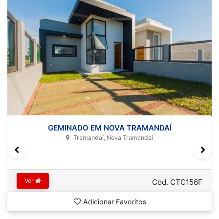
GEMINADO EM NOVA TRAMANDAÍ
Tramandaí, Nova Tramandai
Ver
Cód. CTC156F
Adicionar Favoritos