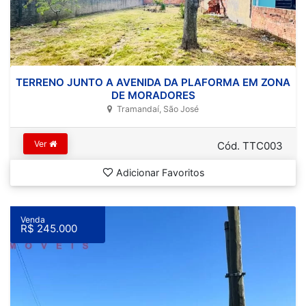
TERRENO JUNTO A AVENIDA DA PLAFORMA EM ZONA
DE MORADORES
Tramandaí, São José
Ver
Cód. TTC003
Adicionar Favoritos
Venda
R$ 245.000