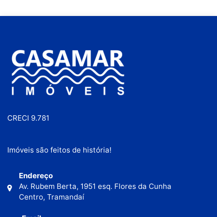
CRECI 9.781
Imóveis são feitos de história!
Endereço
Av. Rubem Berta, 1951 esq. Flores da Cunha
Centro, Tramandaí