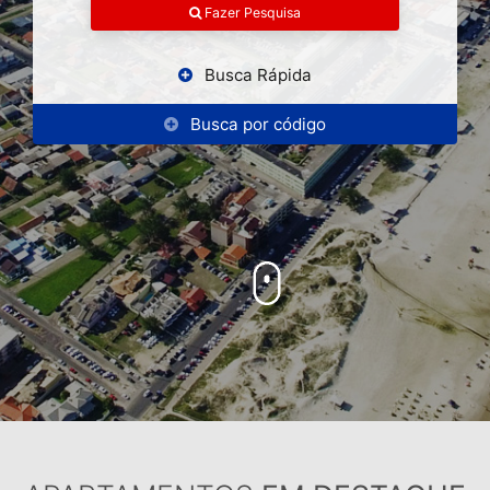
Fazer Pesquisa
Busca Rápida
Busca por código