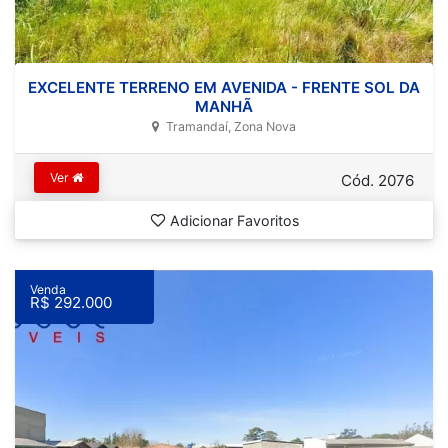
EXCELENTE TERRENO EM AVENIDA - FRENTE SOL DA
MANHÃ
Tramandaí, Zona Nova
Ver
Cód. 2076
Adicionar Favoritos
Venda
R$ 292.000