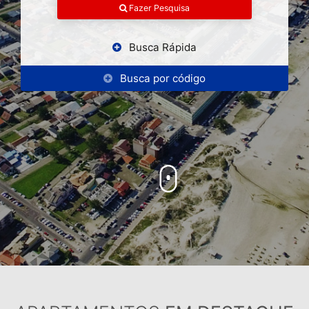
Fazer Pesquisa
Busca Rápida
Busca por código