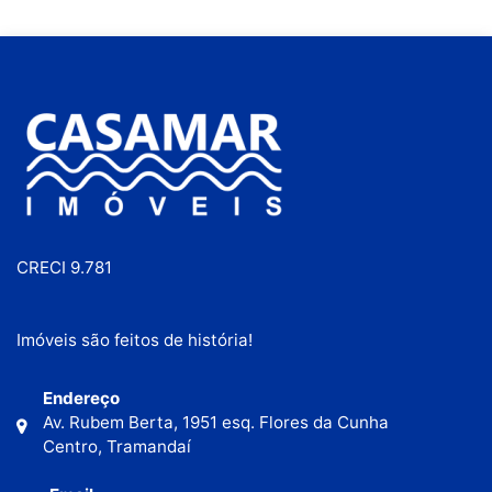
CRECI 9.781
Imóveis são feitos de história!
Endereço
Av. Rubem Berta, 1951 esq. Flores da Cunha
Centro, Tramandaí