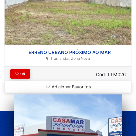
TERRENO URBANO PRÓXIMO AO MAR
Tramandaí, Zona Nova
Ver
Cód. TTM026
Adicionar Favoritos