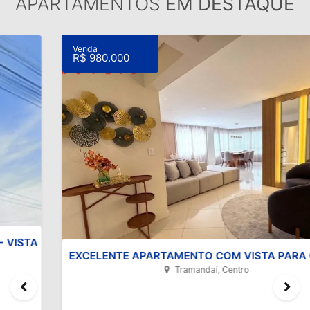
APARTAMENTOS
EM DESTAQUE
Venda
R$ 980.000
EXCELENTE APARTAMENTO COM VISTA PARA O MAR
Tramandaí, Centro