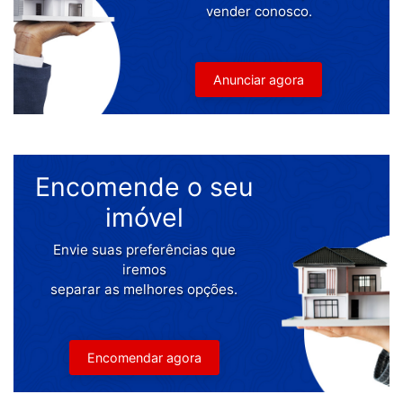
vender conosco.
Anunciar agora
Encomende o seu
imóvel
Envie suas preferências que
iremos
separar as melhores opções.
Encomendar agora