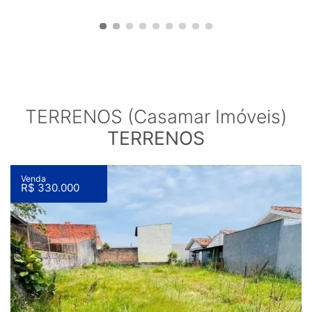
TERRENOS (Casamar Imóveis)
TERRENOS
Venda
R$ 330.000