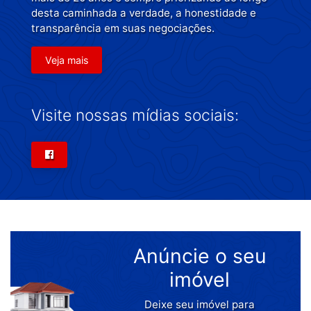
desta caminhada a verdade, a honestidade e
transparência em suas negociações.
Veja mais
Visite nossas mídias sociais:
Anúncie o seu
imóvel
Deixe seu imóvel para