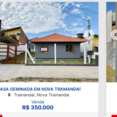
ASA GEMINADA EM NOVA TRAMANDAÍ
Tramandaí, Nova Tramandai
Venda
R$ 350.000