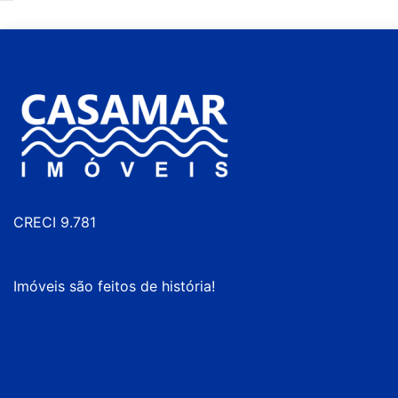
CRECI 9.781
Imóveis são feitos de história!