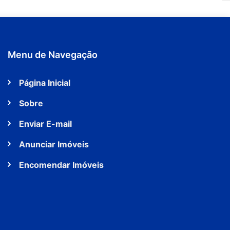
Menu de Navegação
Página Inicial
Sobre
Enviar E-mail
Anunciar Imóveis
Encomendar Imóveis