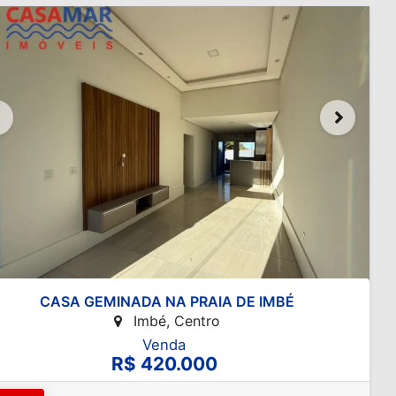
CASA GEMINADA NA PRAIA DE IMBÉ
Imbé, Centro
Venda
R$ 420.000